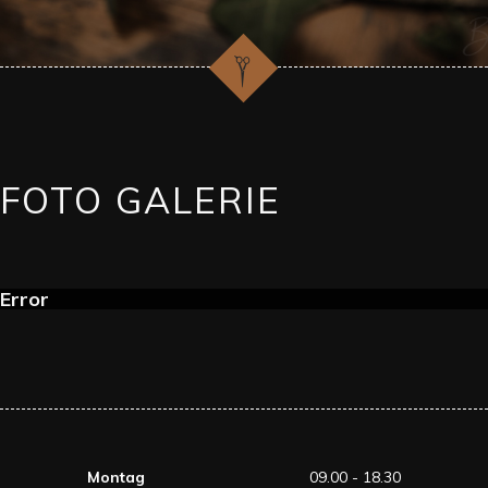
FOTO GALERIE
Error
Montag
09.00 - 18.30