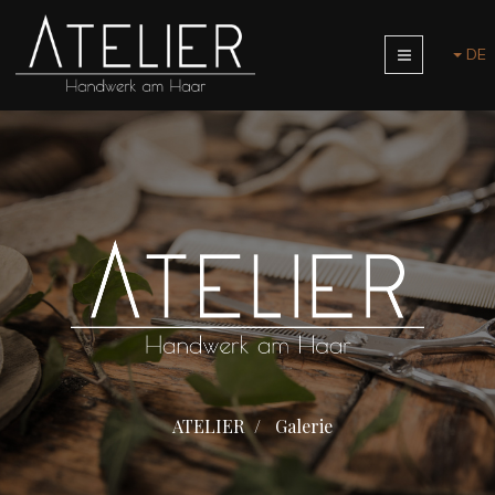
DE
ATELIER
Galerie