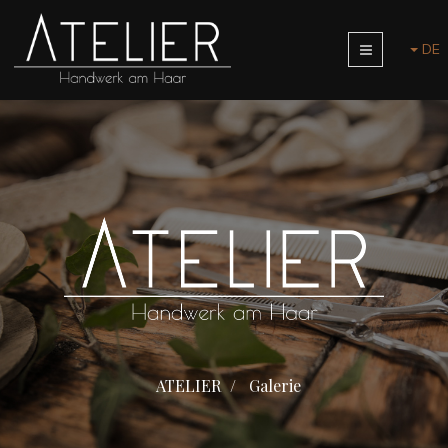
DE
ATELIER
Galerie