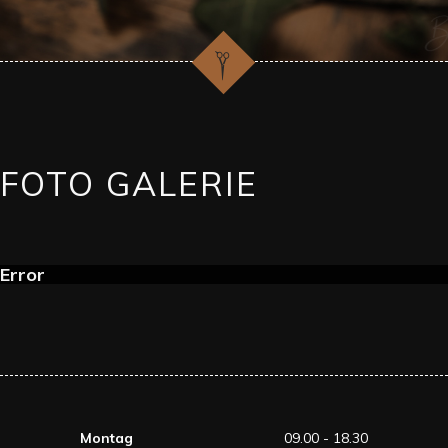
FOTO GALERIE
Error
Montag
09.00 - 18.30